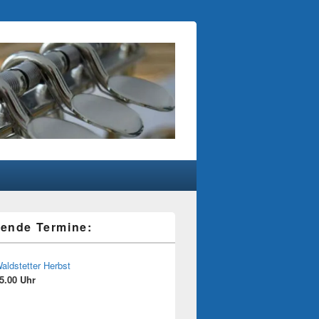
ende Termine:
aldstetter Herbst
5.00 Uhr