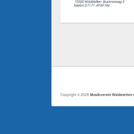
Copyright © 2026
Musikverein Waldstetten e