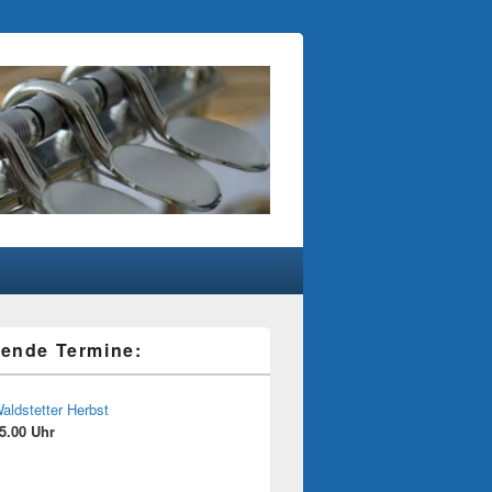
ende Termine:
aldstetter Herbst
5.00 Uhr