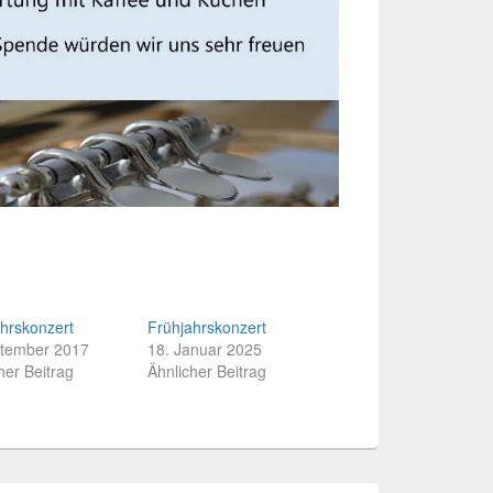
hrskonzert
Frühjahrskonzert
ptember 2017
18. Januar 2025
her Beitrag
Ähnlicher Beitrag