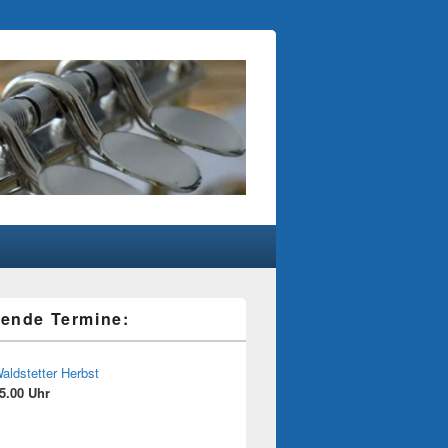
ende Termine:
aldstetter Herbst
5.00 Uhr