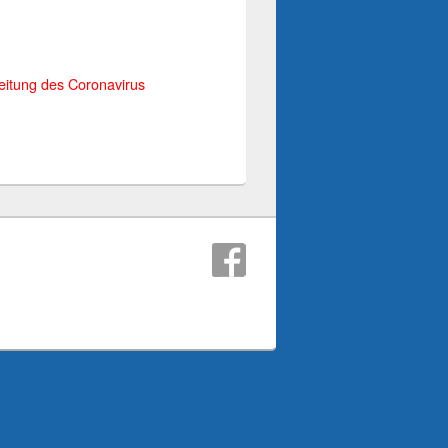
reitung des Coronavirus