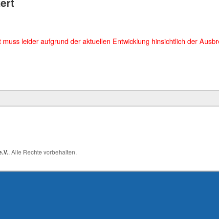
ert
 muss leider aufgrund der aktuellen Entwicklung hinsichtlich der Ausb
.V.
. Alle Rechte vorbehalten.